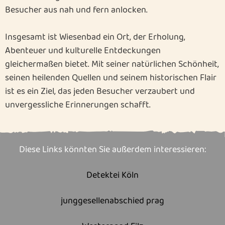
Besucher aus nah und fern anlocken.
Insgesamt ist Wiesenbad ein Ort, der Erholung,
Abenteuer und kulturelle Entdeckungen
gleichermaßen bietet. Mit seiner natürlichen Schönheit,
seinen heilenden Quellen und seinem historischen Flair
ist es ein Ziel, das jeden Besucher verzaubert und
unvergessliche Erinnerungen schafft.
Diese Links könnten Sie außerdem interessieren:
Detektei Köln
junggesellenabschied prag