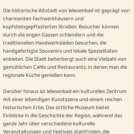
Die historische Altstadt von Wiesenbad ist geprägt von
charmanten Fachwerkhäusern und
kopfsteingepflasterten Straßen. Besucher können
durch die engen Gassen schlendern und die
traditionellen Handwerksläden besuchen, die
handgefertigte Souvenirs und lokale Spezialitäten
anbieten. Die Stadt beherbergt auch eine Vielzahl von
gemütlichen Cafés und Restaurants, in denen man die
regionale Küche genießen kann.
Darüber hinaus ist Wiesenbad ein kulturelles Zentrum
mit einer lebendigen Kunstszene und einem reichen
historischen Erbe. Das örtliche Museum bietet
Einblicke in die Geschichte der Region, während das
ganze Jahr über verschiedene kulturelle
Veranstaltungen und Festivals stattfinden, die