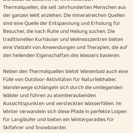
Thermalquellen, die seit Jahrhunderten Menschen aus
der ganzen Welt anziehen. Die mineralreichen Quellen
sind eine Quelle der Entspannung und Erholung für
Besucher, die nach Ruhe und Heilung suchen. Die
traditionellen Kurhäuser und Wellnesszentren bieten
eine Vielzahl von Anwendungen und Therapien, die auf
den heilenden Eigenschaften des Wassers basieren.
Neben den Thermalquellen bietet Wiesenbad auch eine
Fülle von Outdoor-Aktivitäten für Naturliebhaber.
Wanderwege schlängeln sich durch die umliegenden
Wälder und führen zu atemberaubenden
Aussichtspunkten und versteckten Wasserfällen. Im
Winter verwandeln sich diese Pfade in perfekte Loipen
für Langläufer und bieten ein Winterparadies für
Skifahrer und Snowboarder.